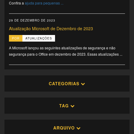
Confira a
ajuda para pequenas ...
29 DE DEZEMBRO DE 2023
Atualização Microsoft de Dezembro de 2023
POR
ATUALIZAÇÕES
A Microsoft lançou as seguintes atualizações de segurança e não
segurança para o Office em dezembro de 2023. Essas atualizações ...
CATEGORIAS
TAG
ARQUIVO