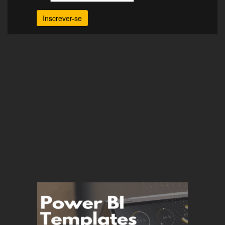
Inscrever-se