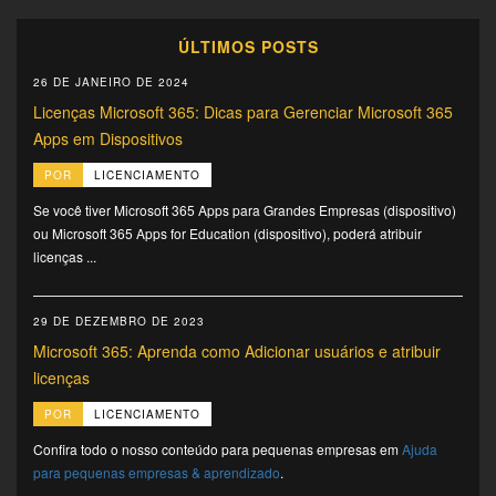
ÚLTIMOS POSTS
26 DE JANEIRO DE 2024
Licenças Microsoft 365: Dicas para Gerenciar Microsoft 365
Apps em Dispositivos
POR
LICENCIAMENTO
Se você tiver Microsoft 365 Apps para Grandes Empresas (dispositivo)
ou Microsoft 365 Apps for Education (dispositivo), poderá atribuir
licenças ...
29 DE DEZEMBRO DE 2023
Microsoft 365: Aprenda como Adicionar usuários e atribuir
licenças
POR
LICENCIAMENTO
Confira todo o nosso conteúdo para pequenas empresas em
Ajuda
para pequenas empresas & aprendizado
.