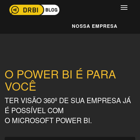
NOSSA EMPRESA
O POWER BI É PARA
VOCÊ
TER VISÃO 360º DE SUA EMPRESA JÁ
É POSSÍVEL COM
O MICROSOFT POWER BI.