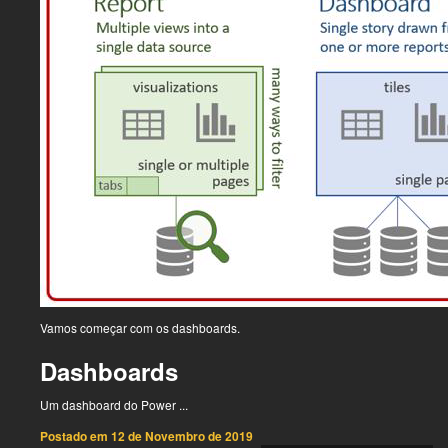
Vamos começar com os dashboards.
Dashboards
Um dashboard do Power ...
Postado em
12 de Novembro de 2019