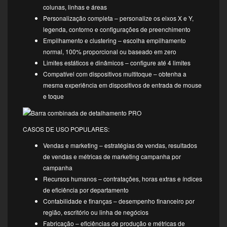
colunas, linhas e áreas
Personalização completa – personalize os eixos X e Y,
legenda, contorno e configurações de preenchimento
Empilhamento e clustering – escolha empilhamento
normal, 100% proporcional ou baseado em zero
Limites estáticos e dinâmicos – configure até 4 limites
Compatível com dispositivos multitoque – obtenha a
mesma experiência em dispositivos de entrada de mouse
e toque
CASOS DE USO POPULARES:
Vendas e marketing – estratégias de vendas, resultados
de vendas e métricas de marketing campanha por
campanha
Recursos humanos – contratações, horas extras e índices
de eficiência por departamento
Contabilidade e finanças – desempenho financeiro por
região, escritório ou linha de negócios
Fabricação – eficiências de produção e métricas de