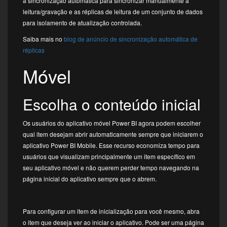
a sincronização automática para sincronizar manualmente a
leitura/gravação e as réplicas de leitura de um conjunto de dados
para isolamento de atualização controlada.
Saiba mais no
blog de anúncio de sincronização automática de
réplicas
Móvel
Escolha o conteúdo inicial
Os usuários do aplicativo móvel Power BI agora podem escolher
qual item desejam abrir automaticamente sempre que iniciarem o
aplicativo Power BI Mobile. Esse recurso economiza tempo para
usuários que visualizam principalmente um item específico em
seu aplicativo móvel e não querem perder tempo navegando na
página inicial do aplicativo sempre que o abrem.
Para configurar um item de inicialização para você mesmo, abra
o item que deseja ver ao iniciar o aplicativo. Pode ser uma página