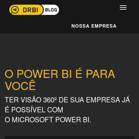
NOSSA EMPRESA
O POWER BI É PARA
VOCÊ
TER VISÃO 360º DE SUA EMPRESA JÁ
É POSSÍVEL COM
O MICROSOFT POWER BI.