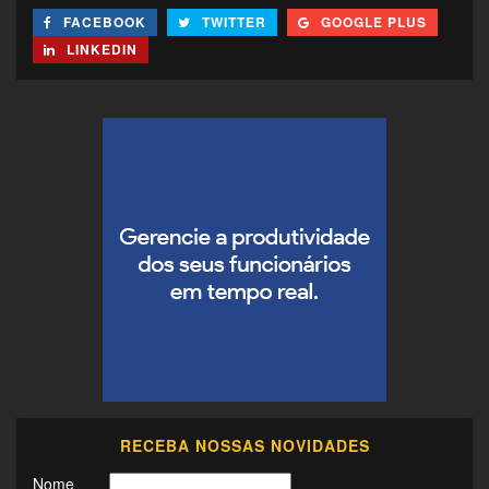
FACEBOOK
TWITTER
GOOGLE PLUS
LINKEDIN
RECEBA NOSSAS NOVIDADES
Nome