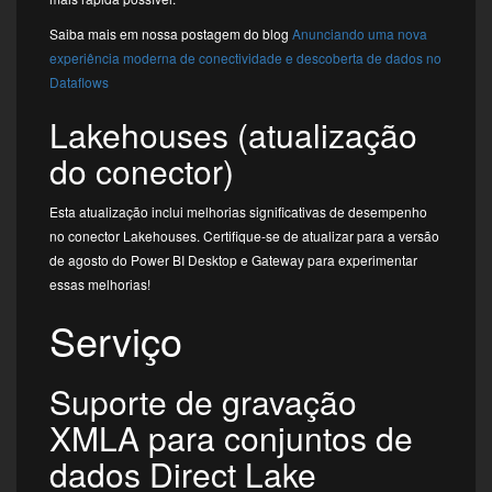
Saiba mais em nossa postagem do blog
Anunciando uma nova
experiência moderna de conectividade e descoberta de dados no
Dataflows
Lakehouses (atualização
do conector)
Esta atualização inclui melhorias significativas de desempenho
no conector Lakehouses. Certifique-se de atualizar para a versão
de agosto do Power BI Desktop e Gateway para experimentar
essas melhorias!
Serviço
Suporte de gravação
XMLA para conjuntos de
dados Direct Lake