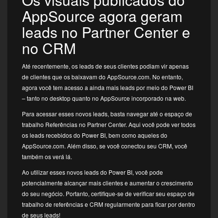
AppSource agora geram
leads no Partner Center e
no CRM
Até recentemente, os leads de seus clientes podiam vir apenas
de clientes que os baixavam do AppSource.com. No entanto,
agora você tem acesso a ainda mais leads por meio do Power BI
– tanto no desktop quanto no AppSource incorporado na web.
Para acessar esses novos leads, basta navegar até o espaço de
trabalho Referências no Partner Center. Aqui você pode ver todos
os leads recebidos do Power BI, bem como aqueles do
AppSource.com. Além disso, se você conectou seu CRM, você
também os verá lá.
Ao utilizar esses novos leads do Power BI, você pode
potencialmente alcançar mais clientes e aumentar o crescimento
do seu negócio. Portanto, certifique-se de verificar seu espaço de
trabalho de referências e CRM regularmente para ficar por dentro
de seus leads!