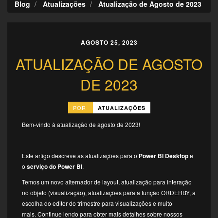
Blog
Atualizações
Atualização de Agosto de 2023
AGOSTO 25, 2023
ATUALIZAÇÃO DE AGOSTO
DE 2023
POR
ATUALIZAÇÕES
Bem-vindo à atualização de agosto de 2023!
Este artigo descreve as atualizações para o
Power BI Desktop
e
o
serviço do Power BI
.
Temos um novo alternador de layout, atualização para interação
no objeto (visualização), atualizações para a função ORDERBY, a
escolha do editor do trimestre para visualizações e muito
mais. Continue lendo para obter mais detalhes sobre nossos