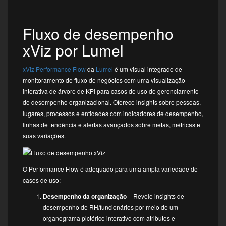
Fluxo de desempenho
xViz por Lumel
xViz Performance Flow
da
Lumel
é um visual integrado de
monitoramento de fluxo de negócios com uma visualização
interativa de árvore de KPI para casos de uso de gerenciamento
de desempenho organizacional. Oferece insights sobre pessoas,
lugares, processos e entidades com indicadores de desempenho,
linhas de tendência e alertas avançados sobre metas, métricas e
suas variações.
O Performance Flow é adequado para uma ampla variedade de
casos de uso:
Desempenho da organização
– Revele insights de
desempenho de RH/funcionários por meio de um
organograma pictórico interativo com atributos e