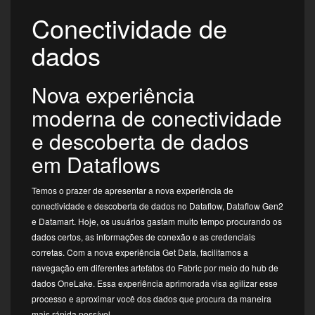
Conectividade de
dados
Nova experiência
moderna de conectividade
e descoberta de dados
em Dataflows
Temos o prazer de apresentar a nova experiência de
conectividade e descoberta de dados no Dataflow, Dataflow Gen2
e Datamart. Hoje, os usuários gastam muito tempo procurando os
dados certos, as informações de conexão e as credenciais
corretas. Com a nova experiência Get Data, facilitamos a
navegação em diferentes artefatos do Fabric por meio do hub de
dados OneLake. Essa experiência aprimorada visa agilizar esse
processo e aproximar você dos dados que procura da maneira
mais rápida possível.