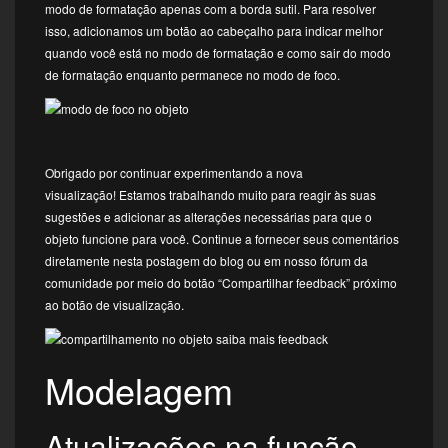
modo de formatação apenas com a borda sutil. Para resolver
isso, adicionamos um botão ao cabeçalho para indicar melhor
quando você está no modo de formatação e como sair do modo
de formatação enquanto permanece no modo de foco.
Obrigado por continuar experimentando a nova
visualização! Estamos trabalhando muito para reagir às suas
sugestões e adicionar as alterações necessárias para que o
objeto funcione para você. Continue a fornecer seus comentários
diretamente nesta postagem do blog ou em nosso fórum da
comunidade por meio do botão “Compartilhar feedback” próximo
ao botão de visualização.
Modelagem
Atualizações na função