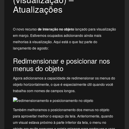
Atualizações
O novo recurso
de interação no objeto
lançado para visualização
em março. Estivemos ocupados adicionando ainda mais
melhorias à visualização. Aqui está o que faz parte do
lançamento de agosto:
Redimensionar e posicionar nos
menus do objeto
Agora adicionamos a capacidade de redimensionar os menus do
objeto horizontalmente, o que é especialmente útil quando você
trabalha com nomes de campos longos.
Também melhoramos o posicionamento dos menus no objeto
para aproveitar melhor o espaço da tela. Anteriormente, quando
um visual estava próximo à parte inferior da tela, o menu no
objeto era muito pequeno e exigia rolagem para poder ver e usar