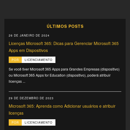
ÚLTIMOS POSTS
26 DE JANEIRO DE 2024
Licenças Microsoft 365: Dicas para Gerenciar Microsoft 365
Apps em Dispositivos
POR
LICENCIAMENTO
Se você tiver Microsoft 365 Apps para Grandes Empresas (dispositivo)
ou Microsoft 365 Apps for Education (dispositivo), poderá atribuir
licenças ...
29 DE DEZEMBRO DE 2023
Microsoft 365: Aprenda como Adicionar usuários e atribuir
licenças
POR
LICENCIAMENTO