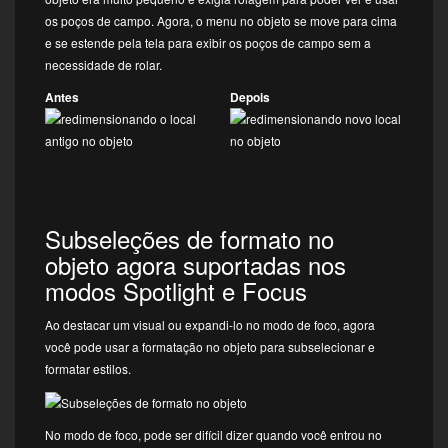
os poços de campo. Agora, o menu no objeto se move para cima
e se estende pela tela para exibir os poços de campo sem a
necessidade de rolar.
Antes
Depois
Subseleções de formato no
objeto agora suportadas nos
modos Spotlight e Focus
Ao destacar um visual ou expandi-lo no modo de foco, agora
você pode usar a formatação no objeto para subselecionar e
formatar estilos.
No modo de foco, pode ser difícil dizer quando você entrou no