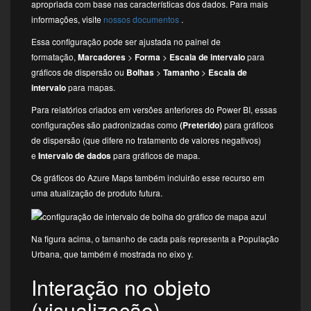
apropriada com base nas características dos dados. Para mais
informações, visite
nossos documentos
.
Essa configuração pode ser ajustada no painel de
formatação,
Marcadores
>
Forma
>
Escala de intervalo
para
gráficos de dispersão ou
Bolhas
>
Tamanho
>
Escala de
intervalo
para mapas.
Para relatórios criados em versões anteriores do Power BI, essas
configurações são padronizadas como
(Preterido)
para gráficos
de dispersão (que difere no tratamento de valores negativos)
e
Intervalo de dados
para gráficos de mapa.
Os gráficos do Azure Maps também incluirão esse recurso em
uma atualização de produto futura.
Na figura acima, o tamanho de cada país representa a População
Urbana, que também é mostrada no eixo y.
Interação no objeto
(visualização) –