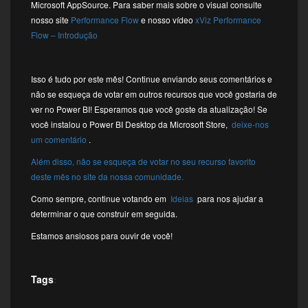
Microsoft AppSource. Para saber mais sobre o visual consulte
nosso site
Performance Flow
e nosso vídeo
xViz Performance
Flow – Introdução
Isso é tudo por este mês! Continue enviando seus comentários e
não se esqueça de votar em outros recursos que você gostaria de
ver no Power BI! Esperamos que você goste da atualização! Se
você instalou o Power BI Desktop da Microsoft Store,
deixe-nos
um comentário
.
Além disso, não se esqueça de votar no seu recurso favorito
deste mês no site da nossa comunidade.
Como sempre, continue votando em
Ideias
para nos ajudar a
determinar o que construir em seguida.
Estamos ansiosos para ouvir de você!
Tags
: