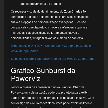
qualidade por linha de produto
Os recursos visuais de detalhamento do ZoomCharts são
conhecidos por seus detalhamentos interativos, animações
suaves e opções de personalização avançadas. Eles são
compatíveis com dispositivos móveis e oferecem suporte a:
interações, seleções, dicas de ferramentas nativas e
personalizadas, filtragem, favoritos e menu de contexto.
Experimente o Drill Down Combo Bar PRO agora baixando o
visual do AppSource.
Saiba mais sobre o Drill Down Combo Bar PRO da ZoomCharts.
Gráfico Sunburst da
Powerviz
Temos o prazer de apresentar o novo Sunburst Chart da
Powerviz, uma visualização poderosa projetada para exibir
dados hierárquicos em um formato fácil de usar e intuitivo. Com
seu design de círculo concêntrico, você pode exibir facilmente