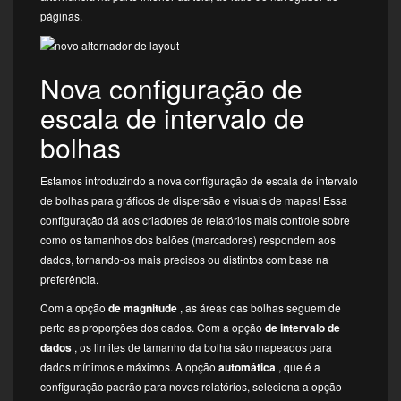
páginas.
Nova configuração de
escala de intervalo de
bolhas
Estamos introduzindo a nova configuração de escala de intervalo
de bolhas para gráficos de dispersão e visuais de mapas! Essa
configuração dá aos criadores de relatórios mais controle sobre
como os tamanhos dos balões (marcadores) respondem aos
dados, tornando-os mais precisos ou distintos com base na
preferência.
Com a opção
de magnitude
, as áreas das bolhas seguem de
perto as proporções dos dados. Com a opção
de intervalo de
dados
, os limites de tamanho da bolha são mapeados para
dados mínimos e máximos. A opção
automática
, que é a
configuração padrão para novos relatórios, seleciona a opção