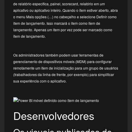
de relatório específica, painel, scorecard, relatório em um
aplicativo ou aplicativo inteiro. Quando o item estiver aberto, abra
o menu Mais opções (…) no cabeçalho e selecione Definir como
item de lançamento. Isso marcará o item como item de
lançamento. Apenas um item por vez pode ser marcado como
item de lançamento.
Os administradores também podem usar ferramentas de
gerenciamento de dispositivos móveis (MDM) para configurar
remotamente um item de inicialização para um grupo de usuários
(trabalhadores da linha de frente, por exemplo) para simplificar
sua experiência com o aplicativo.
Desenvolvedores
Os visuais publicados do