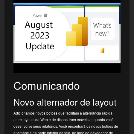
Comunicando
Novo alternador de layout
Adicionamos novos botões que facilitam a alternância rápida
entre layouts da Web e de dispositivos móveis enquanto você
desenvolve seus relatórios. Você encontrará os novos botões de
alternância na parte inferior da tela, ao lado do navegador de