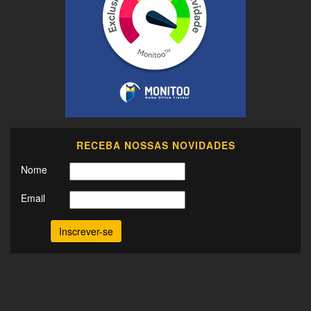
RECEBA NOSSAS NOVIDADES
Nome
Email
Inscrever-se