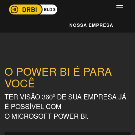
NOSSA EMPRESA
O POWER BI É PARA
VOCÊ
TER VISÃO 360º DE SUA EMPRESA JÁ
É POSSÍVEL COM
O MICROSOFT POWER BI.