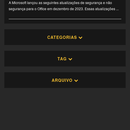
A Microsoft lançou as seguintes atualizações de segurança e não
segurança para o Office em dezembro de 2023. Essas atualizações ...
CATEGORIAS
TAG
ARQUIVO