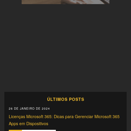
ÚLTIMOS POSTS
26 DE JANEIRO DE 2024
Licenças Microsoft 365: Dicas para Gerenciar Microsoft 365
Apps em Dispositivos