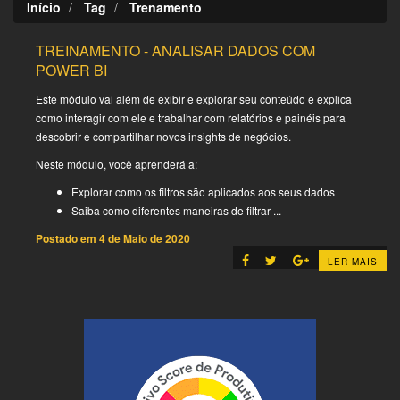
Início
Tag
Trenamento
TREINAMENTO - ANALISAR DADOS COM
POWER BI
Este módulo vai além de exibir e explorar seu conteúdo e explica
como interagir com ele e trabalhar com relatórios e painéis para
descobrir e compartilhar novos insights de negócios.
Neste módulo, você aprenderá a:
Explorar como os filtros são aplicados aos seus dados
Saiba como diferentes maneiras de filtrar ...
Postado em
4 de Maio de 2020
LER MAIS