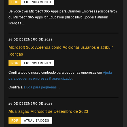
POR
LICENCIAMENTO
Se você tiver Microsoft 365 Apps para Grandes Empresas (dispositivo)
ou Microsoft 365 Apps for Education (dispositivo), poderá atribuir
licenças ...
29 DE DEZEMBRO DE 2023
Microsoft 365: Aprenda como Adicionar usuários e atribuir
licenças
POR
LICENCIAMENTO
Confira todo o nosso conteúdo para pequenas empresas em
Ajuda
para pequenas empresas & aprendizado
.
Confira a
ajuda para pequenas ...
29 DE DEZEMBRO DE 2023
Atualização Microsoft de Dezembro de 2023
POR
ATUALIZAÇÕES