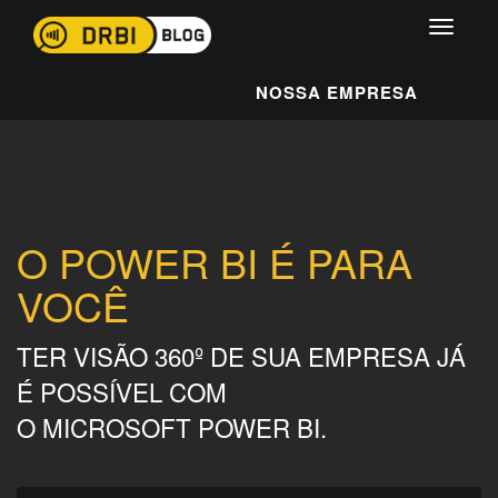
NOSSA EMPRESA
O POWER BI É PARA
VOCÊ
TER VISÃO 360º DE SUA EMPRESA JÁ
É POSSÍVEL COM
O MICROSOFT POWER BI.