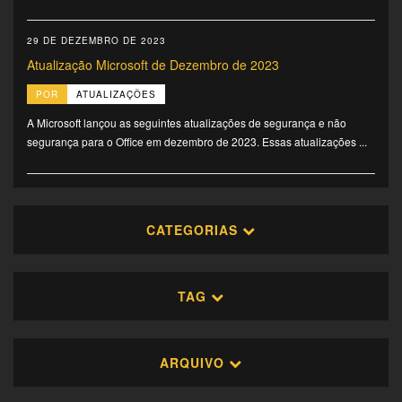
29 DE DEZEMBRO DE 2023
Atualização Microsoft de Dezembro de 2023
POR
ATUALIZAÇÕES
A Microsoft lançou as seguintes atualizações de segurança e não
segurança para o Office em dezembro de 2023. Essas atualizações ...
CATEGORIAS
TAG
ARQUIVO