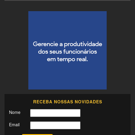
RECEBA NOSSAS NOVIDADES
Nome
Email