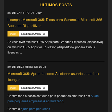
ÚLTIMOS POSTS
26 DE JANEIRO DE 2024
Licenças Microsoft 365: Dicas para Gerenciar Microsoft 365
Apps em Dispositivos
POR
LICENCIAMENTO
Se você tiver Microsoft 365 Apps para Grandes Empresas (dispositivo)
ou Microsoft 365 Apps for Education (dispositivo), poderá atribuir
licenças ...
29 DE DEZEMBRO DE 2023
Microsoft 365: Aprenda como Adicionar usuários e atribuir
licenças
POR
LICENCIAMENTO
Confira todo o nosso conteúdo para pequenas empresas em
Ajuda
para pequenas empresas & aprendizado
.
Confira a
ajuda para pequenas ...