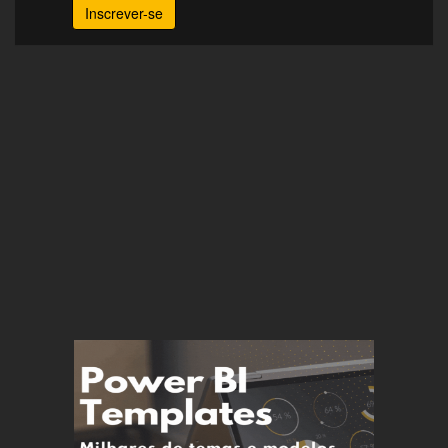
Inscrever-se